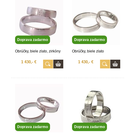
Doprava zadarmo
Doprava zadarmo
Obrúčky, biele zlato, zirkóny
Obrúčky, biele zlato
1 430,- €
1 430,- €
Doprava zadarmo
Doprava zadarmo