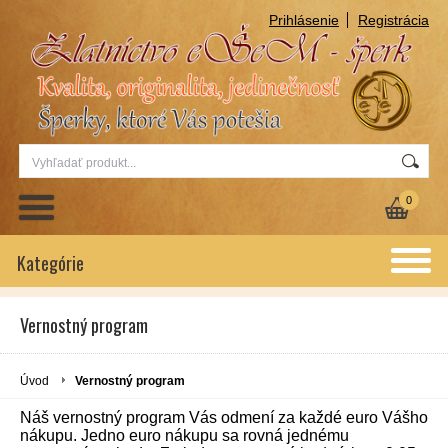
Prihlásenie
Registrácia
0
Kategórie
Vernostný program
Úvod
Vernostný program
Náš vernostný program Vás odmení za každé euro Vášho
nákupu. Jedno euro nákupu sa rovná jednému