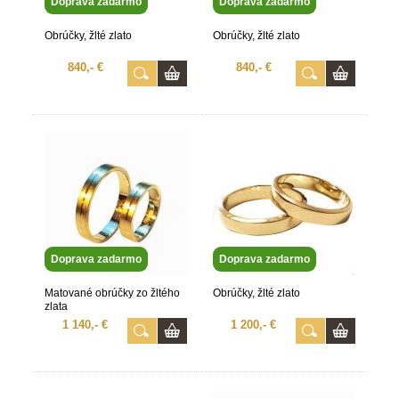
Doprava zadarmo
Doprava zadarmo
Obrúčky, žlté zlato
Obrúčky, žlté zlato
840,- €
840,- €
Doprava zadarmo
Doprava zadarmo
Matované obrúčky zo žltého
Obrúčky, žlté zlato
zlata
1 140,- €
1 200,- €